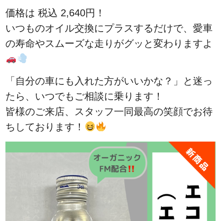
価格は 税込 2,640円！
いつものオイル交換にプラスするだけで、愛車
の寿命やスムーズな走りがグッと変わりますよ
「自分の車にも入れた方がいいかな？」と迷っ
たら、いつでもご相談に乗ります！
皆様のご来店、スタッフ一同最高の笑顔でお待
ちしております！