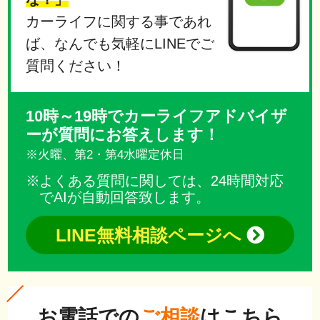
カーライフに関する事であれ
ば、なんでも気軽にLINEでご
質問ください！
10時～19時でカーライフアドバイザ
ーが質問にお答えします！
※火曜、第2・第4水曜定休日
よくある質問に関しては、24時間対応
でAIが自動回答致します。
LINE無料相談ページへ
お電話での
ご相談
はこちら