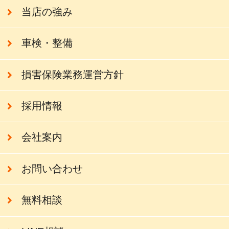
当店の強み
車検・整備
損害保険業務運営方針
採用情報
会社案内
お問い合わせ
無料相談