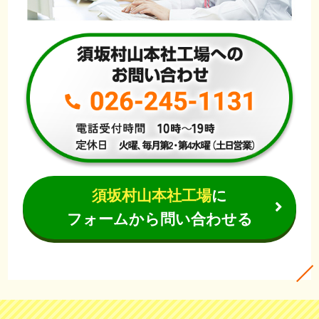
須坂村山本社工場
に
フォームから問い合わせる