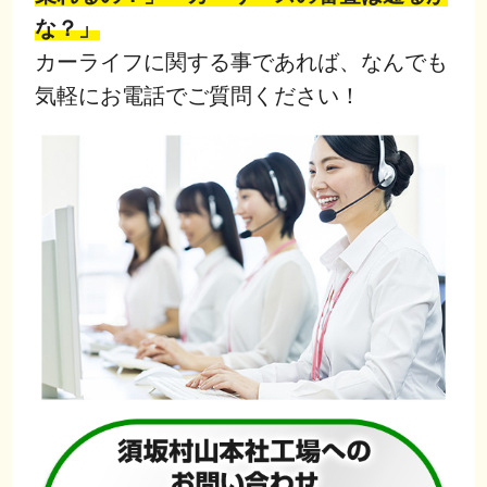
な？」
カーライフに関する事であれば、なんでも
気軽にお電話でご質問ください！