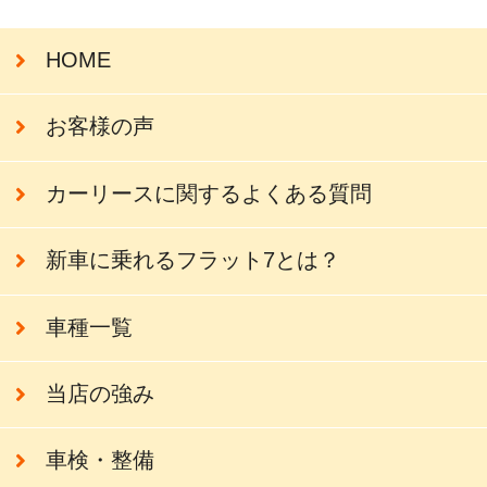
HOME
お客様の声
カーリースに関するよくある質問
新車に乗れるフラット7とは？
車種一覧
当店の強み
車検・整備