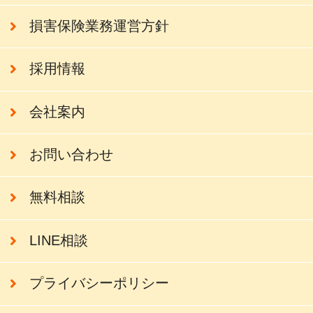
損害保険業務運営方針
採用情報
会社案内
お問い合わせ
無料相談
LINE相談
プライバシーポリシー