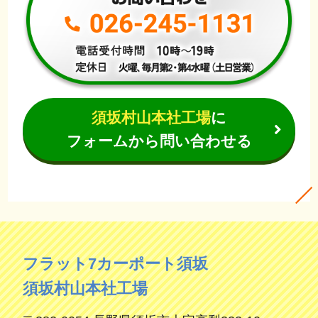
須坂村山本社工場
に
フォームから問い合わせる
フラット7カーポート須坂
須坂村山本社工場