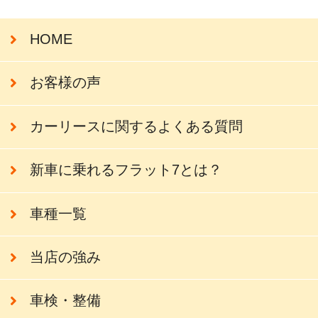
HOME
お客様の声
カーリースに関するよくある質問
新車に乗れるフラット7とは？
車種一覧
当店の強み
車検・整備