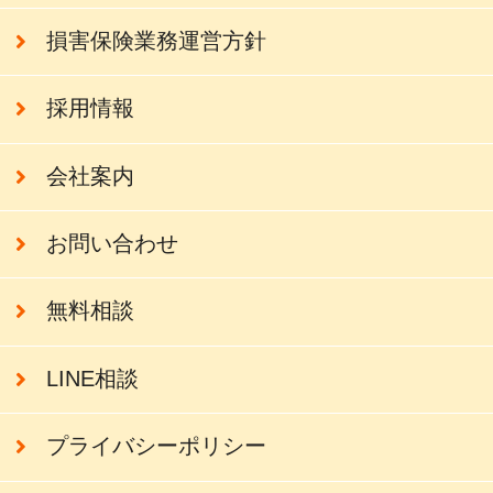
損害保険業務運営方針
採用情報
会社案内
お問い合わせ
無料相談
LINE相談
プライバシーポリシー