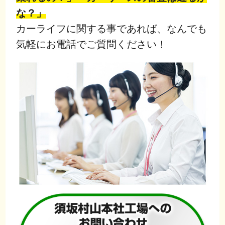
な？」
カーライフに関する事であれば、なんでも
気軽にお電話でご質問ください！