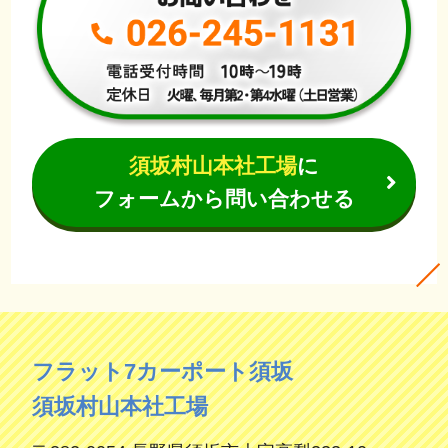
須坂村山本社工場
に
フォームから問い合わせる
フラット7カーポート須坂
須坂村山本社工場