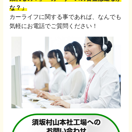
な？」
カーライフに関する事であれば、なんでも
気軽にお電話でご質問ください！