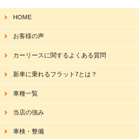
HOME
お客様の声
カーリースに関するよくある質問
新車に乗れるフラット7とは？
車種一覧
当店の強み
車検・整備