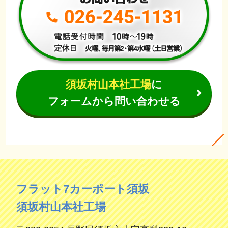
須坂村山本社工場
に
フォームから問い合わせる
フラット7カーポート須坂
須坂村山本社工場