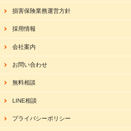
損害保険業務運営方針
採用情報
会社案内
お問い合わせ
無料相談
LINE相談
プライバシーポリシー