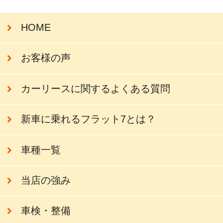
HOME
お客様の声
カーリースに関するよくある質問
新車に乗れるフラット7とは？
車種一覧
当店の強み
車検・整備