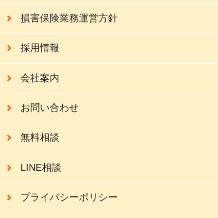
損害保険業務運営方針
採用情報
会社案内
お問い合わせ
無料相談
LINE相談
プライバシーポリシー