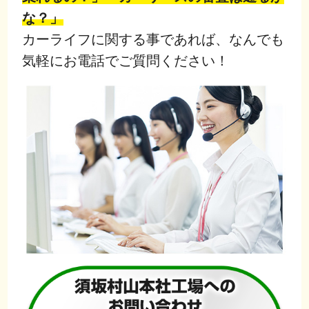
な？」
カーライフに関する事であれば、なんでも
気軽にお電話でご質問ください！