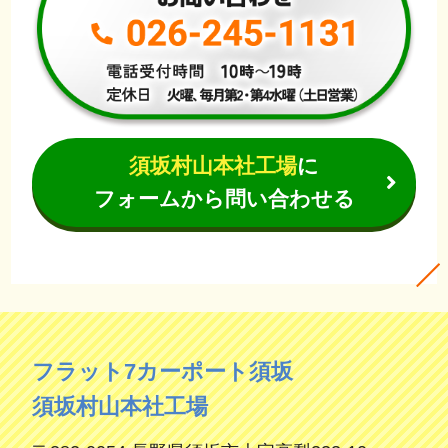
須坂村山本社工場
に
フォームから問い合わせる
フラット7カーポート須坂
須坂村山本社工場