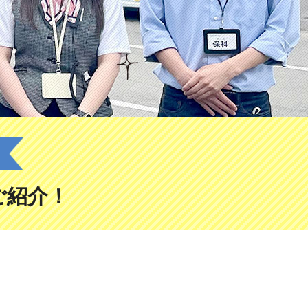
」
ご紹介！