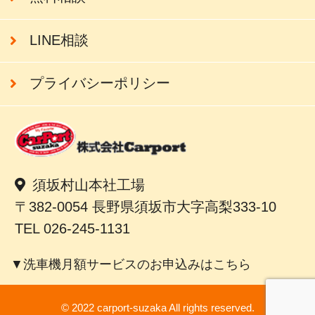
LINE相談
プライバシーポリシー
須坂村山本社工場
〒382-0054 長野県須坂市大字高梨333-10
TEL 026-245-1131
▼洗車機月額サービスのお申込みはこちら
© 2022 carport-suzaka All rights reserved.