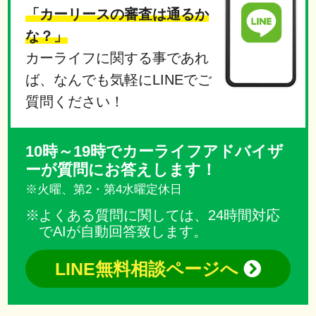
「カーリースの審査は通るか
な？」
カーライフに関する事であれ
ば、なんでも気軽にLINEでご
質問ください！
10時～19時でカーライフアドバイザ
ーが質問にお答えします！
※火曜、第2・第4水曜定休日
よくある質問に関しては、24時間対応
でAIが自動回答致します。
LINE無料相談ページへ