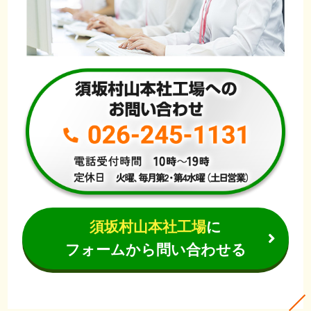
須坂村山本社工場
に
フォームから問い合わせる