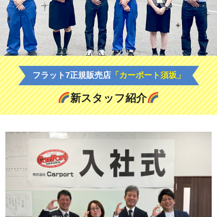
フラット7正規販売店
「カーポート須坂」
新スタッフ紹介