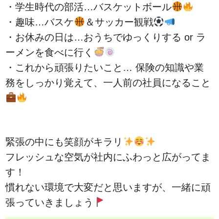
・学生時代の部活…バスケットボール
・趣味…バスケ
＆サッカー観戦
・お休みの日は…おうちでゆっくりする or ラ
ーメンを食べに行く
・これから頑張りたいこと… 保険の知識や業
務をしっかり覚えて、一人前の社員になること
緊張の中にも笑顔がキラリ
フレッシュな空気が社内にふわっと広がってま
す！
慣れない環境で大変だと思いますが、一緒に頑
張っていきましょう