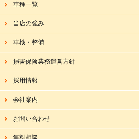
車種一覧
当店の強み
車検・整備
損害保険業務運営方針
採用情報
会社案内
お問い合わせ
無料相談