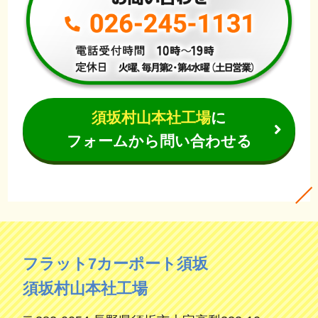
須坂村山本社工場
に
フォームから問い合わせる
フラット7カーポート須坂
須坂村山本社工場