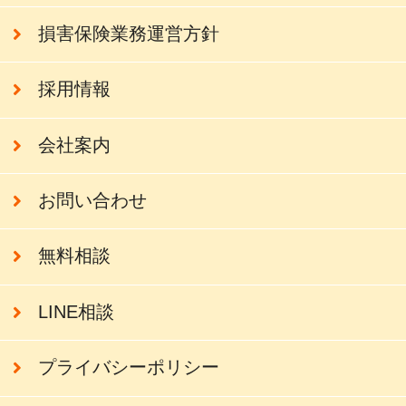
損害保険業務運営方針
採用情報
会社案内
お問い合わせ
無料相談
LINE相談
プライバシーポリシー