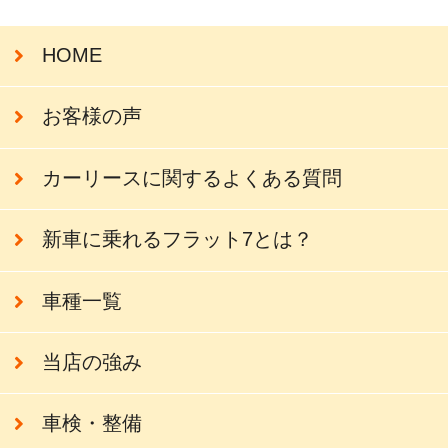
HOME
お客様の声
カーリースに関するよくある質問
新車に乗れるフラット7とは？
車種一覧
当店の強み
車検・整備