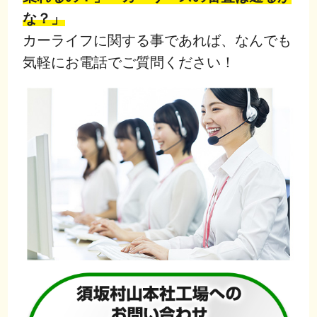
な？」
カーライフに関する事であれば、なんでも
気軽にお電話でご質問ください！