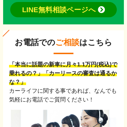
LINE無料相談ページへ
お電話での
ご相談
はこちら
「本当に話題の新車に月々1.1万円(税込)で
乗れるの？」「カーリースの審査は通るか
な？」
カーライフに関する事であれば、なんでも
気軽にお電話でご質問ください！