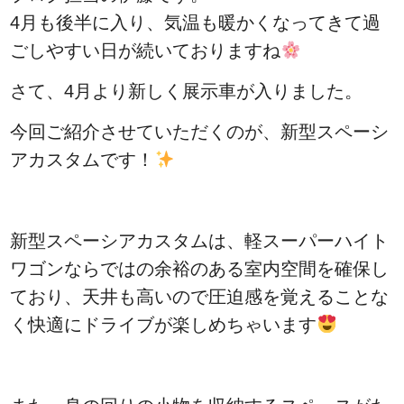
4月も後半に入り、気温も暖かくなってきて過
ごしやすい日が続いておりますね
さて、4月より
新しく展示車が入りました。
今回ご紹介させていただくのが、新型スペーシ
アカスタムです！
新型スペーシアカスタムは、軽スーパーハイト
ワゴンならではの余裕のある室内空間を確保し
ており、天井も高いので圧迫感を覚えることな
く快適にドライブが楽しめちゃいます