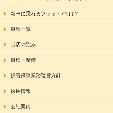
新車に乗れるフラット7とは？
車種一覧
当店の強み
車検・整備
損害保険業務運営方針
採用情報
会社案内