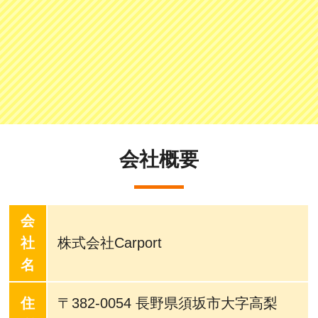
会社概要
会
社
株式会社Carport
名
住
〒382-0054 長野県須坂市大字高梨