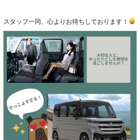
スタッフ一同、心よりお待ちしております！