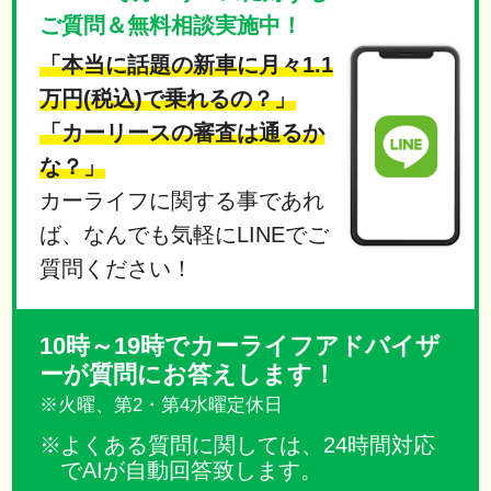
ご質問＆無料相談実施中！
「本当に話題の新車に月々1.1
万円(税込)で乗れるの？」
「カーリースの審査は通るか
な？」
カーライフに関する事であれ
ば、なんでも気軽にLINEでご
質問ください！
10時～19時でカーライフアドバイザ
ーが質問にお答えします！
※火曜、第2・第4水曜定休日
よくある質問に関しては、24時間対応
でAIが自動回答致します。