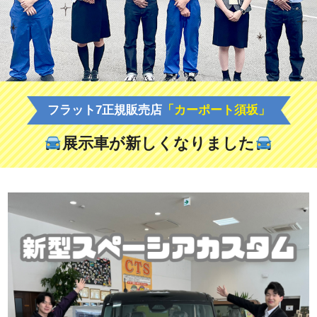
フラット7正規販売店
「カーポート須坂」
展示車が新しくなりました