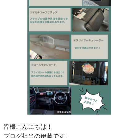
皆様こんにちは！
ブログ担当の伊藤です。