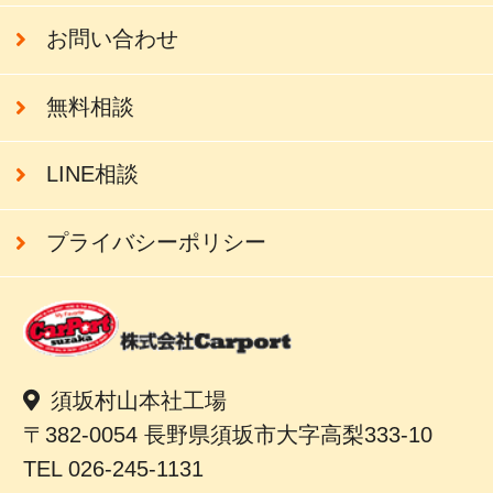
お問い合わせ
無料相談
LINE相談
プライバシーポリシー
須坂村山本社工場
〒382-0054 長野県須坂市大字高梨333-10
TEL 026-245-1131