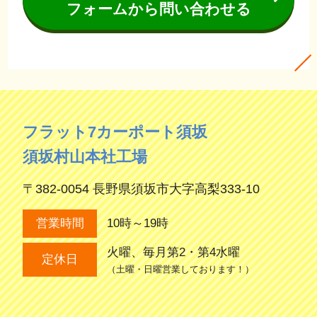
フォームから問い合わせる
フラット7カーポート須坂
須坂村山本社工場
〒382-0054 長野県須坂市大字高梨333-10
10時～19時
営業時間
火曜、毎月第2・第4水曜
定休日
（土曜・日曜営業しております！）