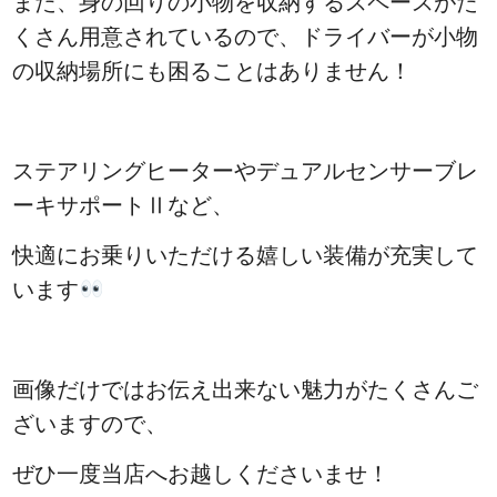
また、身の回りの小物を収納するスペースがた
くさん用意されているので、ドライバーが小物
の収納場所にも困ることはありません！
ステアリングヒーターやデュアルセンサーブレ
ーキサポートⅡなど、
快適にお乗りいただける
嬉しい装備が充実して
います
画像だけではお伝え出来ない魅力がたくさんご
ざいますので、
ぜひ一度当店へお越しくださいませ！