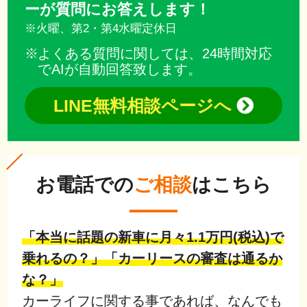
ーが質問にお答えします！
※火曜、第2・第4水曜定休日
よくある質問に関しては、24時間対応
でAIが自動回答致します。
LINE無料相談ページへ
お電話での
ご相談
はこちら
「本当に話題の新車に月々1.1万円(税込)で
乗れるの？」「カーリースの審査は通るか
な？」
カーライフに関する事であれば、なんでも