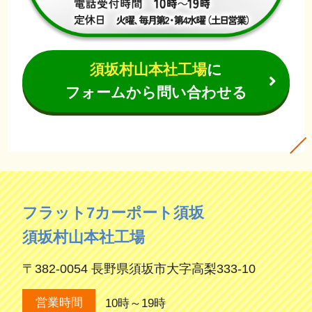
須坂村山本社工場
に
フォームから問い合わせる
フラット7カーポート須坂
須坂村山本社工場
〒382-0054 長野県須坂市大字高梨333-10
10時～19時
営業時間