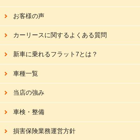
お客様の声
カーリースに関するよくある質問
新車に乗れるフラット7とは？
車種一覧
当店の強み
車検・整備
損害保険業務運営方針