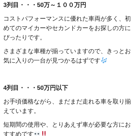
3列目・・・50万～１００万円
コストパフォーマンスに優れた車両が多く、初
めてのマイカーやセカンドカーをお探しの方に
ぴったりです。
さまざまな車種が揃っていますので、きっとお
気に入りの一台が見つかるはずです
4列目・・・50万円以下
お手頃価格ながら、まだまだ走れる車を取り揃
えています。
短期間の使用や、とりあえず車が必要な方にお
すすめです