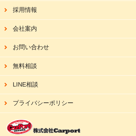
採用情報
会社案内
お問い合わせ
無料相談
LINE相談
プライバシーポリシー