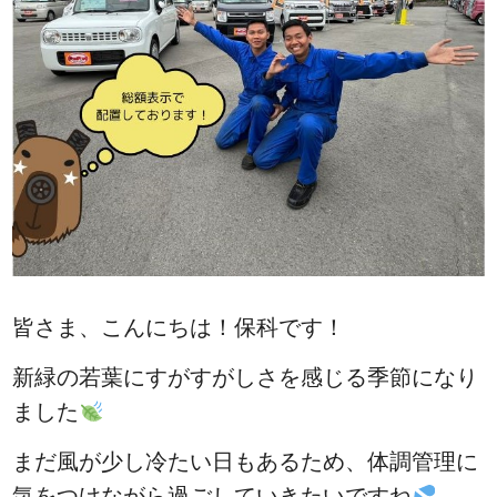
皆さま、こんにちは！保科です！
新緑の若葉にすがすがしさを感じる季節になり
ました
まだ風が少し冷たい日もあるため、体調管理に
気をつけながら過ごしていきたいですね