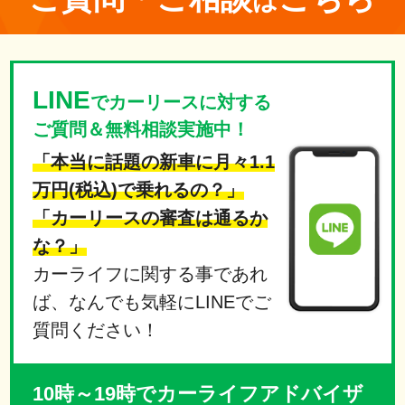
は
LINE
でカーリースに対する
ご質問＆無料相談実施中！
「本当に話題の新車に月々1.1
万円(税込)で乗れるの？」
「カーリースの審査は通るか
な？」
カーライフに関する事であれ
ば、なんでも気軽にLINEでご
質問ください！
10時～19時でカーライフアドバイザ