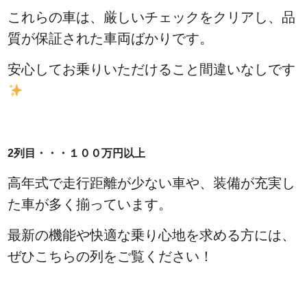
これらの車は、厳しいチェックをクリアし、品
質が保証された車両ばかりです。
安心してお乗りいただけること間違いなしです
2列目・・・１００万円以上
高年式で走行距離が少ない車や、装備が充実し
た車が多く揃っています。
最新の機能や快適な乗り心地を求める方には、
ぜひこちらの列をご覧ください！