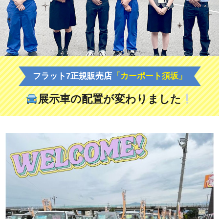
フラット7正規販売店
「カーポート須坂」
展示車の配置が変わりました