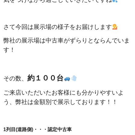
さて今回は展示場の様子をお届けします
弊社の展示場は中古車がずらりとならんでいま
す！
約１００台
その数、
ご来店いただいたお客様にも分かりやすいよ
う、弊社は金額別で展示しております！！
1列目(道路側)・・・認定中古車