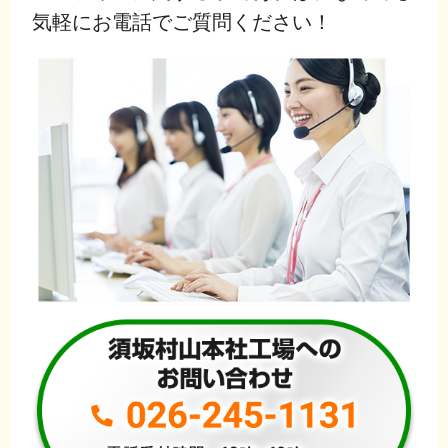
気軽にお電話でご質問ください！