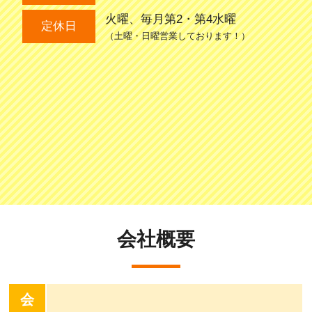
火曜、毎月第2・第4水曜
定休日
（土曜・日曜営業しております！）
会社概要
会