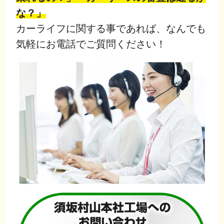
な？」
カーライフに関する事であれば、なんでも
気軽にお電話でご質問ください！