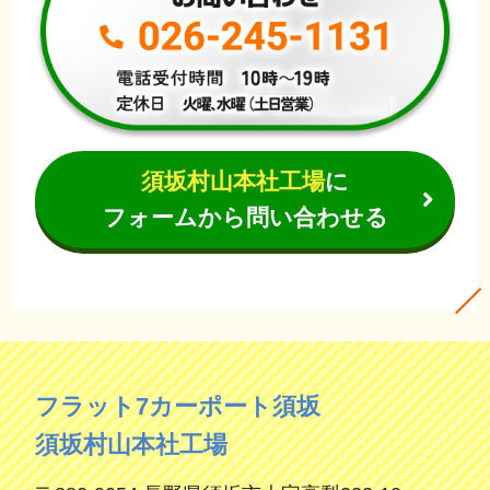
須坂村山本社工場
に
フォームから問い合わせる
フラット7カーポート須坂
須坂村山本社工場