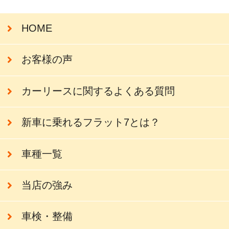
HOME
お客様の声
カーリースに関するよくある質問
新車に乗れるフラット7とは？
車種一覧
当店の強み
車検・整備