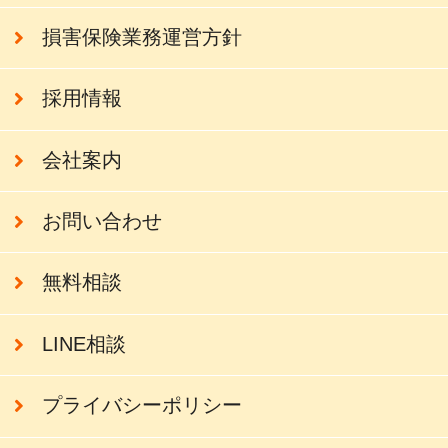
損害保険業務運営方針
採用情報
会社案内
お問い合わせ
無料相談
LINE相談
プライバシーポリシー