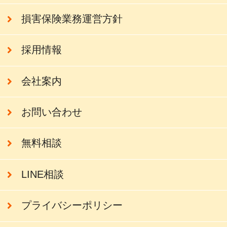
損害保険業務運営方針
採用情報
会社案内
お問い合わせ
無料相談
LINE相談
プライバシーポリシー