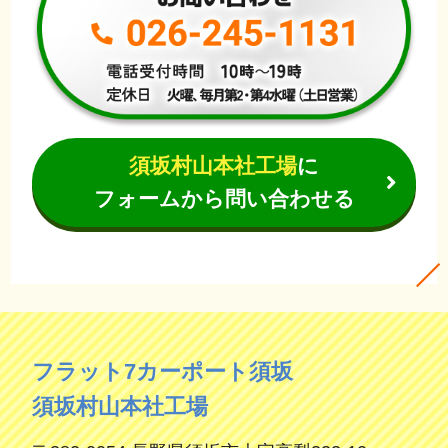
須坂村山本社工場
に
フォームから問い合わせる
フラット7カーポート須坂
須坂村山本社工場