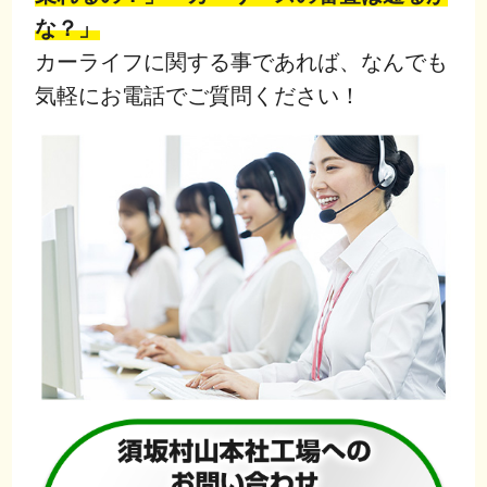
な？」
カーライフに関する事であれば、なんでも
気軽にお電話でご質問ください！