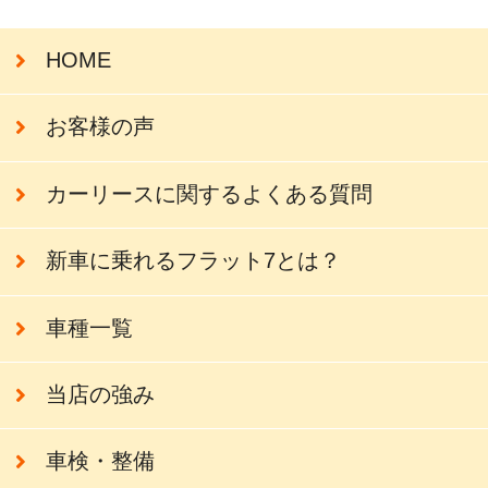
HOME
お客様の声
カーリースに関するよくある質問
新車に乗れるフラット7とは？
車種一覧
当店の強み
車検・整備