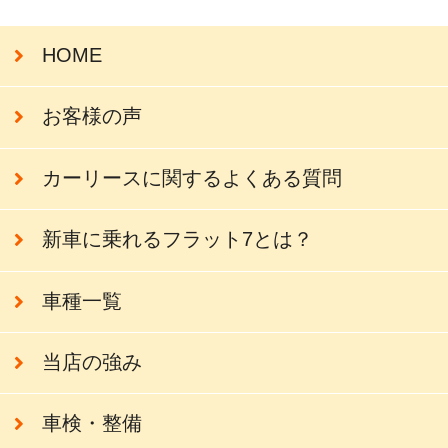
HOME
お客様の声
カーリースに関するよくある質問
新車に乗れるフラット7とは？
車種一覧
当店の強み
車検・整備