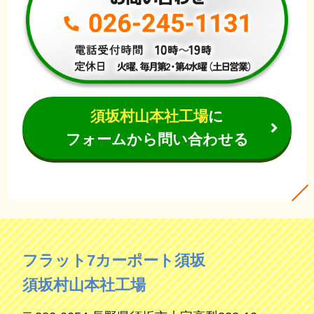
須坂村山本社工場
に
フォームから問い合わせる
フラット7カーポート須坂
須坂村山本社工場