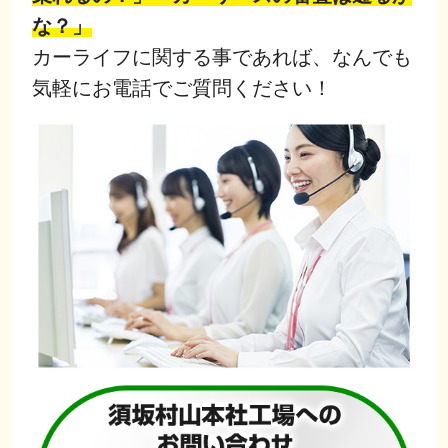
な？」
カーライフに関する事であれば、なんでも
気軽にお電話でご質問ください！