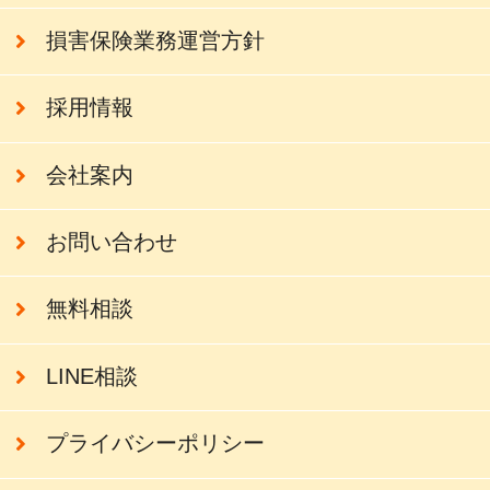
損害保険業務運営方針
採用情報
会社案内
お問い合わせ
無料相談
LINE相談
プライバシーポリシー