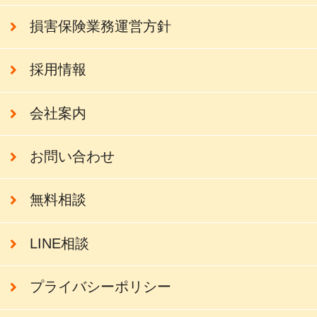
損害保険業務運営方針
採用情報
会社案内
お問い合わせ
無料相談
LINE相談
プライバシーポリシー