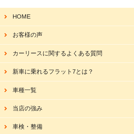
HOME
お客様の声
カーリースに関するよくある質問
新車に乗れるフラット7とは？
車種一覧
当店の強み
車検・整備