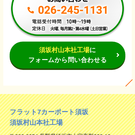
須坂村山本社工場
に
フォームから問い合わせる
フラット7カーポート須坂
須坂村山本社工場