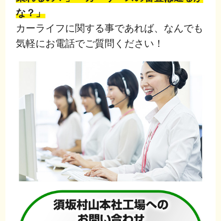
な？」
カーライフに関する事であれば、なんでも
気軽にお電話でご質問ください！